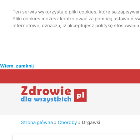
Ten serwis wykorzystuje pliki cookies, które są zapisyw
Pliki cookies możesz kontrolować za pomocą ustawień swo
internetowej oznacza, iż akceptujesz politykę stosowania
Wiem, zamknij
Strona główna
»
Choroby
»
Drgawki