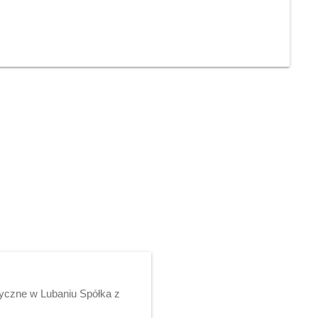
yczne w Lubaniu Spółka z