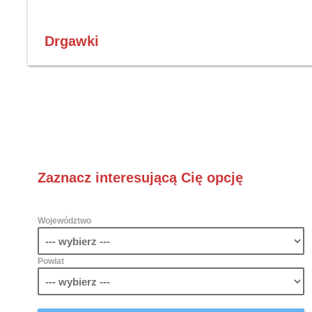
Drgawki
Zaznacz interesującą Cię opcję
Województwo
Powiat