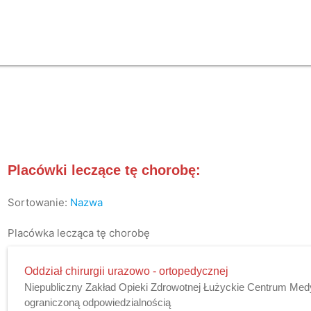
Placówki leczące tę chorobę:
Sortowanie:
Nazwa
Placówka lecząca tę chorobę
Oddział chirurgii urazowo - ortopedycznej
Niepubliczny Zakład Opieki Zdrowotnej Łużyckie Centrum Med
ograniczoną odpowiedzialnością