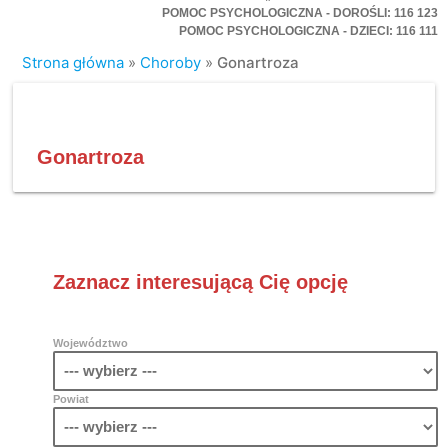
POMOC PSYCHOLOGICZNA - DOROŚLI: 116 123
POMOC PSYCHOLOGICZNA - DZIECI: 116 111
Strona główna
»
Choroby
»
Gonartroza
Gonartroza
Zaznacz interesującą Cię opcję
Województwo
Powiat