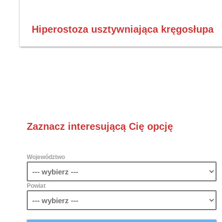
Hiperostoza usztywniająca kręgosłupa
Zaznacz interesującą Cię opcję
Województwo
Powiat