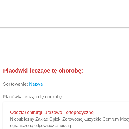
Placówki leczące tę chorobę:
Sortowanie:
Nazwa
Placówka lecząca tę chorobę
Oddział chirurgii urazowo - ortopedycznej
Niepubliczny Zakład Opieki Zdrowotnej Łużyckie Centrum Med
ograniczoną odpowiedzialnością