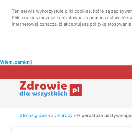
Ten serwis wykorzystuje pliki cookies, które są zapisyw
Pliki cookies możesz kontrolować za pomocą ustawień swo
internetowej oznacza, iż akceptujesz politykę stosowania
Wiem, zamknij
Strona główna
»
Choroby
»
Hiperostoza usztywniają