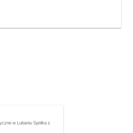
yczne w Lubaniu Spółka z