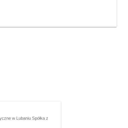
yczne w Lubaniu Spółka z