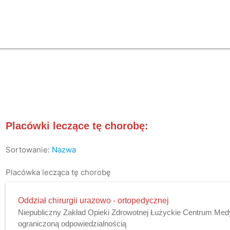
Placówki leczące tę chorobę:
Sortowanie:
Nazwa
Placówka lecząca tę chorobę
Oddział chirurgii urazowo - ortopedycznej
Niepubliczny Zakład Opieki Zdrowotnej Łużyckie Centrum Med
ograniczoną odpowiedzialnością