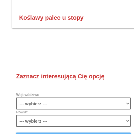
Koślawy palec u stopy
Zaznacz interesującą Cię opcję
Województwo
Powiat