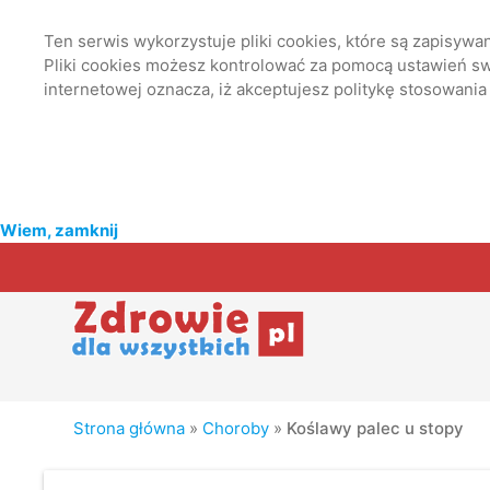
Ten serwis wykorzystuje pliki cookies, które są zapisyw
Pliki cookies możesz kontrolować za pomocą ustawień swo
internetowej oznacza, iż akceptujesz politykę stosowania
Wiem, zamknij
Strona główna
»
Choroby
»
Koślawy palec u stopy