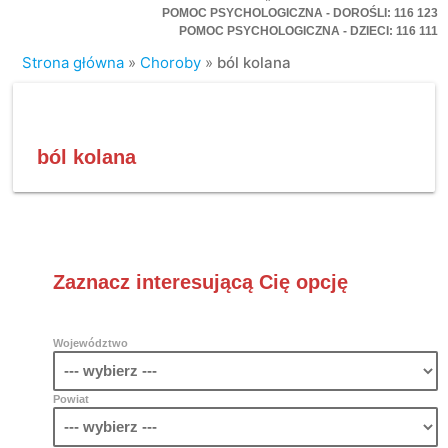
POMOC PSYCHOLOGICZNA - DOROŚLI: 116 123
POMOC PSYCHOLOGICZNA - DZIECI: 116 111
Strona główna
»
Choroby
»
ból kolana
ból kolana
Zaznacz interesującą Cię opcję
Województwo
Powiat