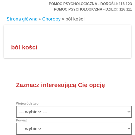
POMOC PSYCHOLOGICZNA - DOROŚLI: 116 123
POMOC PSYCHOLOGICZNA - DZIECI: 116 111
Strona główna
»
Choroby
»
ból kości
ból kości
Zaznacz interesującą Cię opcję
Województwo
Powiat