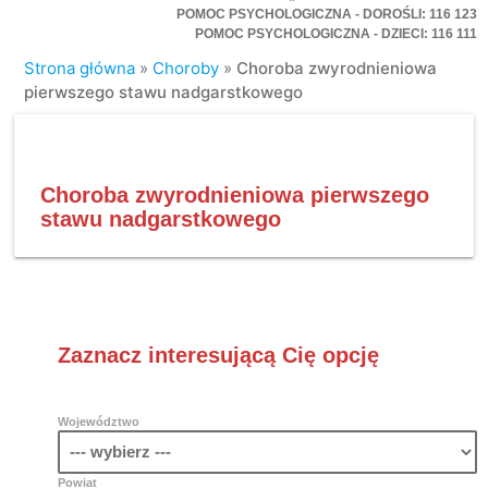
POMOC PSYCHOLOGICZNA - DOROŚLI: 116 123
POMOC PSYCHOLOGICZNA - DZIECI: 116 111
Strona główna
»
Choroby
»
Choroba zwyrodnieniowa
pierwszego stawu nadgarstkowego
Choroba zwyrodnieniowa pierwszego
stawu nadgarstkowego
Zaznacz interesującą Cię opcję
Województwo
Powiat