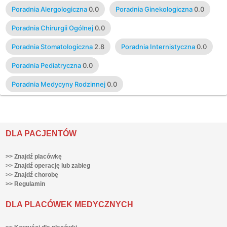
Poradnia Alergologiczna
0.0
Poradnia Ginekologiczna
0.0
Poradnia Chirurgii Ogólnej
0.0
Poradnia Stomatologiczna
2.8
Poradnia Internistyczna
0.0
Poradnia Pediatryczna
0.0
Poradnia Medycyny Rodzinnej
0.0
DLA PACJENTÓW
>> Znajdź placówkę
>> Znajdź operację lub zabieg
>> Znajdź chorobę
>> Regulamin
DLA PLACÓWEK MEDYCZNYCH