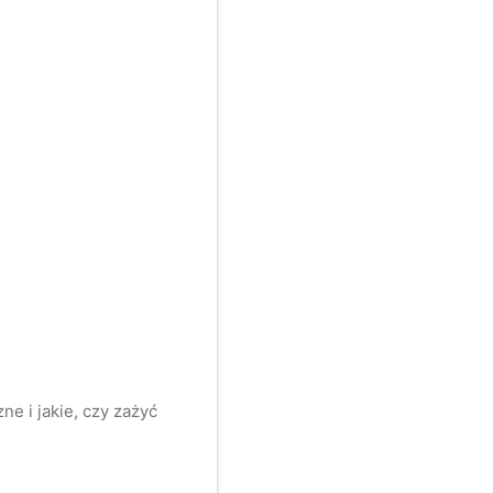
e i jakie, czy zażyć