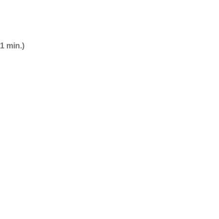
1 min.)