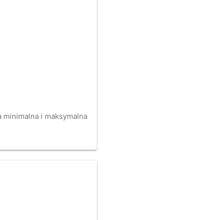
na minimalna i maksymalna