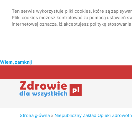
Ten serwis wykorzystuje pliki cookies, które są zapisyw
Pliki cookies możesz kontrolować za pomocą ustawień swo
internetowej oznacza, iż akceptujesz politykę stosowania
Wiem, zamknij
Strona główna
»
Niepubliczny Zakład Opieki Zdrowot