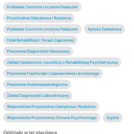
Podlaskie Centrum Leczenia Padaczek
Przychodnia Odwykowa i Rodzinna
Podlaskie Centrum Leczenia Padaczek
Apteka Zakładowa
Dział Rehabilitacji i Terapii Zajęciowej
Pracownia Diagnostyki Obrazowej
Zakład Opiekuńczo-Leczniczy z Rehabilitacją Psychiatryczną
Pracownia Fizjoterapii i Usprawniania Leczniczego
Pracownia Anatomopatologiczna
Zakład Diagnostyki Laboratotyjnej
Wojewódzka Przychodnia Odwykowa i Rodzinna
Wojewódzka Przychodnia Zdrowia Psychicznego
Szpital
Oddziały w tej placówce