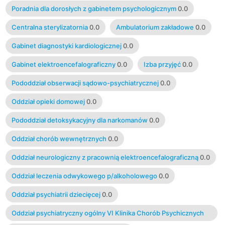
Poradnia dla dorosłych z gabinetem psychologicznym
0.0
Centralna sterylizatornia
0.0
Ambulatorium zakładowe
0.0
Gabinet diagnostyki kardiologicznej
0.0
Gabinet elektroencefalograficzny
0.0
Izba przyjęć
0.0
Pododdział obserwacji sądowo-psychiatrycznej
0.0
Oddział opieki domowej
0.0
Pododdział detoksykacyjny dla narkomanów
0.0
Oddział chorób wewnętrznych
0.0
Oddział neurologiczny z pracownią elektroencefalograficzną
0.0
Oddział leczenia odwykowego p/alkoholowego
0.0
Oddział psychiatrii dziecięcej
0.0
Oddział psychiatryczny ogólny VI Klinika Chorób Psychicznych