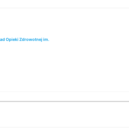
ad Opieki Zdrowotnej im.