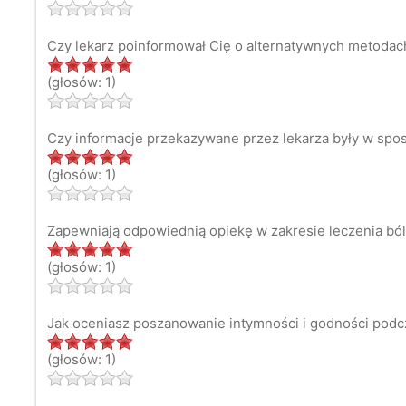
Czy lekarz poinformował Cię o alternatywnych metodach 
(głosów: 1)
Czy informacje przekazywane przez lekarza były w spos
(głosów: 1)
Zapewniają odpowiednią opiekę w zakresie leczenia bó
(głosów: 1)
Jak oceniasz poszanowanie intymności i godności podc
(głosów: 1)