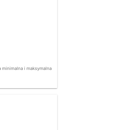
na minimalna i maksymalna