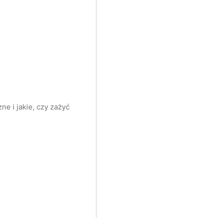
e i jakie, czy zażyć