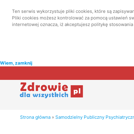
Ten serwis wykorzystuje pliki cookies, które są zapisyw
Pliki cookies możesz kontrolować za pomocą ustawień swo
internetowej oznacza, iż akceptujesz politykę stosowania
Wiem, zamknij
Strona główna
»
Samodzielny Publiczny Psychiatryczny