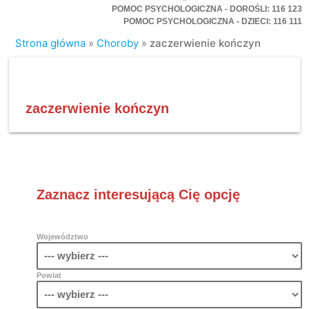
POMOC PSYCHOLOGICZNA - DOROŚLI: 116 123
POMOC PSYCHOLOGICZNA - DZIECI: 116 111
Strona główna
»
Choroby
»
zaczerwienie kończyn
zaczerwienie kończyn
Zaznacz interesującą Cię opcję
Województwo
Powiat