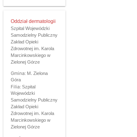
Oddział dermatologii
Szpital Wojewódzki
Samodzielny Publiczny
Zakład Opieki
Zdrowotnej im. Karola
Marcinkowskiego w
Zielonej Górze
Gmina:
M. Zielona
Góra
Filia:
Szpital
Wojewódzki
Samodzielny Publiczny
Zakład Opieki
Zdrowotnej im. Karola
Marcinkowskiego w
Zielonej Górze