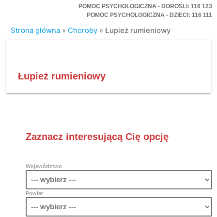
POMOC PSYCHOLOGICZNA - DOROŚLI: 116 123
POMOC PSYCHOLOGICZNA - DZIECI: 116 111
Strona główna
»
Choroby
»
Łupież rumieniowy
Łupież rumieniowy
Zaznacz interesującą Cię opcję
Województwo
Powiat