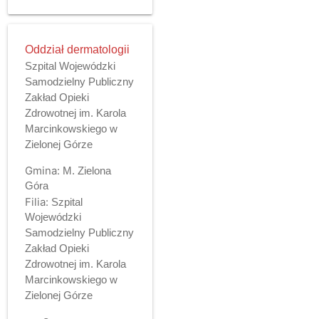
Oddział dermatologii
Szpital Wojewódzki
Samodzielny Publiczny
Zakład Opieki
Zdrowotnej im. Karola
Marcinkowskiego w
Zielonej Górze
Gmina:
M. Zielona
Góra
Filia:
Szpital
Wojewódzki
Samodzielny Publiczny
Zakład Opieki
Zdrowotnej im. Karola
Marcinkowskiego w
Zielonej Górze