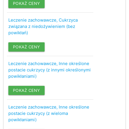
POKAŻ CENY
Leczenie zachowawcze, Cukrzyca
związana z niedożywieniem (bez
powikłań)
POKAŻ CENY
Leczenie zachowawcze, Inne określone
postacie cukrzycy (z innymi określonymi
powikłaniami)
POKAŻ CENY
Leczenie zachowawcze, Inne określone
postacie cukrzycy (z wieloma
powikłaniami)