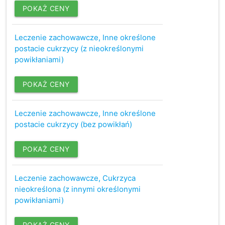
POKAŻ CENY
Leczenie zachowawcze, Inne określone
postacie cukrzycy (z nieokreślonymi
powikłaniami)
POKAŻ CENY
Leczenie zachowawcze, Inne określone
postacie cukrzycy (bez powikłań)
POKAŻ CENY
Leczenie zachowawcze, Cukrzyca
nieokreślona (z innymi określonymi
powikłaniami)
POKAŻ CENY