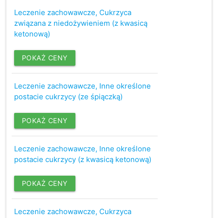
Leczenie zachowawcze, Cukrzyca
związana z niedożywieniem (z kwasicą
ketonową)
POKAŻ CENY
Leczenie zachowawcze, Inne określone
postacie cukrzycy (ze śpiączką)
POKAŻ CENY
Leczenie zachowawcze, Inne określone
postacie cukrzycy (z kwasicą ketonową)
POKAŻ CENY
Leczenie zachowawcze, Cukrzyca