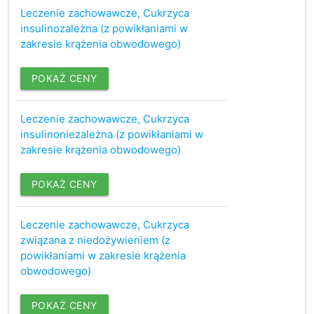
Leczenie zachowawcze, Cukrzyca
insulinozależna (z powikłaniami w
zakresie krążenia obwodowego)
POKAŻ CENY
Leczenie zachowawcze, Cukrzyca
insulinoniezależna (z powikłaniami w
zakresie krążenia obwodowego)
POKAŻ CENY
Leczenie zachowawcze, Cukrzyca
związana z niedożywieniem (z
powikłaniami w zakresie krążenia
obwodowego)
POKAŻ CENY