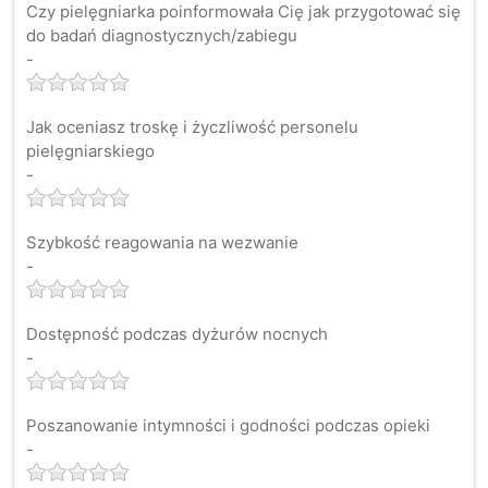
Czy pielęgniarka poinformowała Cię jak przygotować się
do badań diagnostycznych/zabiegu
-
Jak oceniasz troskę i życzliwość personelu
pielęgniarskiego
-
Szybkość reagowania na wezwanie
-
Dostępność podczas dyżurów nocnych
-
Poszanowanie intymności i godności podczas opieki
-