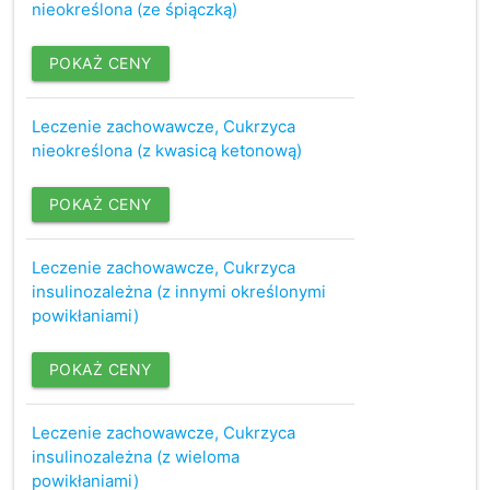
nieokreślona (ze śpiączką)
POKAŻ CENY
Leczenie zachowawcze, Cukrzyca
nieokreślona (z kwasicą ketonową)
POKAŻ CENY
Leczenie zachowawcze, Cukrzyca
insulinozależna (z innymi określonymi
powikłaniami)
POKAŻ CENY
Leczenie zachowawcze, Cukrzyca
insulinozależna (z wieloma
powikłaniami)