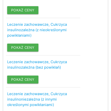
POKAŻ CENY
Leczenie zachowawcze, Cukrzyca
insulinozależna (z nieokreślonymi
powikłaniami)
POKAŻ CENY
Leczenie zachowawcze, Cukrzyca
insulinozależna (bez powikłań)
POKAŻ CENY
Leczenie zachowawcze, Cukrzyca
insulinoniezależna (z innymi
określonymi powikłaniami)