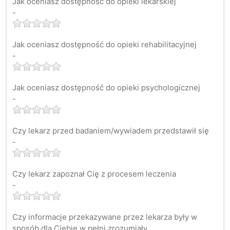
Jak oceniasz dostępność do opieki lekarskiej
-
Jak oceniasz dostępność do opieki rehabilitacyjnej
-
Jak oceniasz dostępność do opieki psychologicznej
-
Czy lekarz przed badaniem/wywiadem przedstawił się
-
Czy lekarz zapoznał Cię z procesem leczenia
-
Czy informacje przekazywane przez lekarza były w
sposób dla Ciebie w pełni zrozumiały