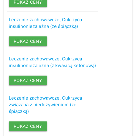
POKAŻ CENY
Leczenie zachowawcze, Cukrzyca
insulinoniezależna (ze śpiączką)
POKAŻ CENY
Leczenie zachowawcze, Cukrzyca
insulinoniezależna (z kwasicą ketonową)
POKAŻ CENY
Leczenie zachowawcze, Cukrzyca
związana z niedożywieniem (ze
śpiączką)
POKAŻ CENY