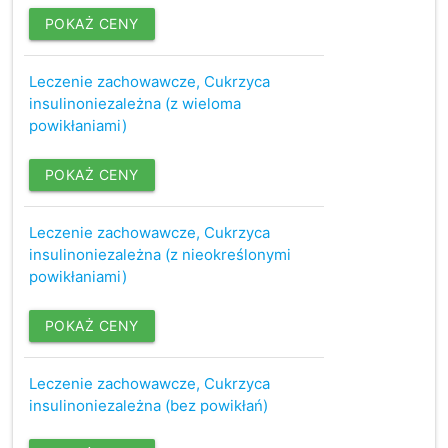
POKAŻ CENY
Leczenie zachowawcze, Cukrzyca
insulinoniezależna (z wieloma
powikłaniami)
POKAŻ CENY
Leczenie zachowawcze, Cukrzyca
insulinoniezależna (z nieokreślonymi
powikłaniami)
POKAŻ CENY
Leczenie zachowawcze, Cukrzyca
insulinoniezależna (bez powikłań)