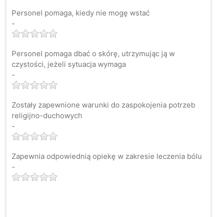
Personel pomaga, kiedy nie mogę wstać
-
Personel pomaga dbać o skórę, utrzymując ją w
czystości, jeżeli sytuacja wymaga
-
Zostały zapewnione warunki do zaspokojenia potrzeb
religijno-duchowych
-
Zapewnia odpowiednią opiekę w zakresie leczenia bólu
-