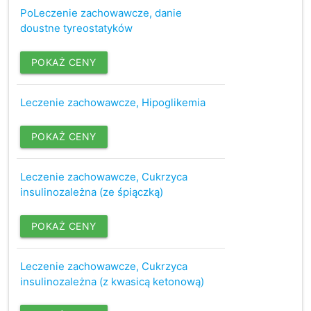
PoLeczenie zachowawcze, danie
doustne tyreostatyków
POKAŻ CENY
Leczenie zachowawcze, Hipoglikemia
POKAŻ CENY
Leczenie zachowawcze, Cukrzyca
insulinozależna (ze śpiączką)
POKAŻ CENY
Leczenie zachowawcze, Cukrzyca
insulinozależna (z kwasicą ketonową)