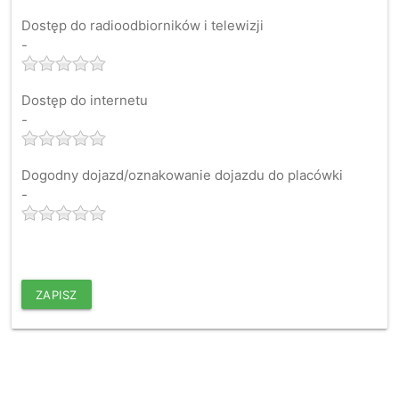
Dostęp do radioodbiorników i telewizji
-
Dostęp do internetu
-
Dogodny dojazd/oznakowanie dojazdu do placówki
-
ZAPISZ