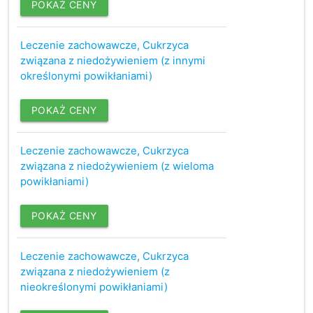
POKAŻ CENY
Leczenie zachowawcze, Cukrzyca
związana z niedożywieniem (z innymi
określonymi powikłaniami)
POKAŻ CENY
Leczenie zachowawcze, Cukrzyca
związana z niedożywieniem (z wieloma
powikłaniami)
POKAŻ CENY
Leczenie zachowawcze, Cukrzyca
związana z niedożywieniem (z
nieokreślonymi powikłaniami)