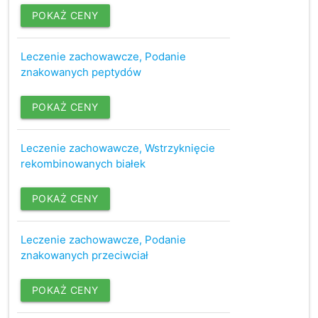
POKAŻ CENY
Leczenie zachowawcze, Podanie
znakowanych peptydów
POKAŻ CENY
Leczenie zachowawcze, Wstrzyknięcie
rekombinowanych białek
POKAŻ CENY
Leczenie zachowawcze, Podanie
znakowanych przeciwciał
POKAŻ CENY