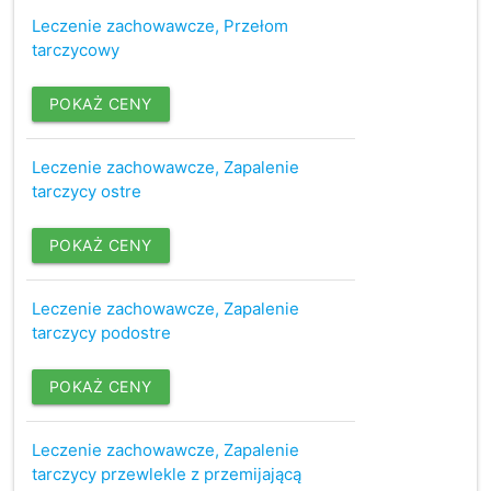
Leczenie zachowawcze, Przełom
tarczycowy
POKAŻ CENY
Leczenie zachowawcze, Zapalenie
tarczycy ostre
POKAŻ CENY
Leczenie zachowawcze, Zapalenie
tarczycy podostre
POKAŻ CENY
Leczenie zachowawcze, Zapalenie
tarczycy przewlekle z przemijającą