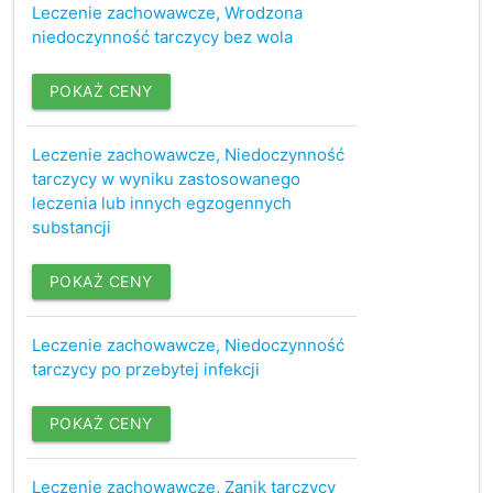
Leczenie zachowawcze, Wrodzona
niedoczynność tarczycy bez wola
POKAŻ CENY
Leczenie zachowawcze, Niedoczynność
tarczycy w wyniku zastosowanego
leczenia lub innych egzogennych
substancji
POKAŻ CENY
Leczenie zachowawcze, Niedoczynność
tarczycy po przebytej infekcji
POKAŻ CENY
Leczenie zachowawcze, Zanik tarczycy