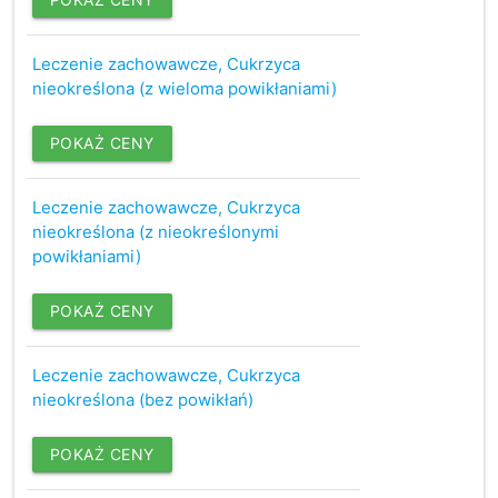
Leczenie zachowawcze, Cukrzyca
nieokreślona (z wieloma powikłaniami)
POKAŻ CENY
Leczenie zachowawcze, Cukrzyca
nieokreślona (z nieokreślonymi
powikłaniami)
POKAŻ CENY
Leczenie zachowawcze, Cukrzyca
nieokreślona (bez powikłań)
POKAŻ CENY