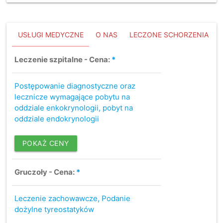
USŁUGI MEDYCZNE
O NAS
LECZONE SCHORZENIA
Leczenie szpitalne - Cena:
*
Postępowanie diagnostyczne oraz
lecznicze wymagające pobytu na
oddziale enkokrynologii, pobyt na
oddziale endokrynologii
POKAŻ CENY
Gruczoły - Cena:
*
Leczenie zachowawcze, Podanie
dożylne tyreostatyków