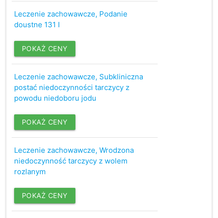
Leczenie zachowawcze, Podanie
doustne 131 I
POKAŻ CENY
Leczenie zachowawcze, Subkliniczna
postać niedoczynności tarczycy z
powodu niedoboru jodu
POKAŻ CENY
Leczenie zachowawcze, Wrodzona
niedoczynność tarczycy z wolem
rozlanym
POKAŻ CENY