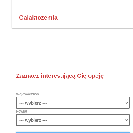
Galaktozemia
Zaznacz interesującą Cię opcję
Województwo
Powiat