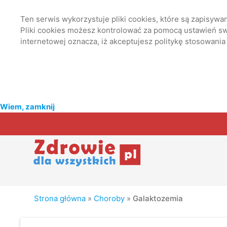
Ten serwis wykorzystuje pliki cookies, które są zapisyw
Pliki cookies możesz kontrolować za pomocą ustawień swo
internetowej oznacza, iż akceptujesz politykę stosowania
Wiem, zamknij
Strona główna
»
Choroby
»
Galaktozemia