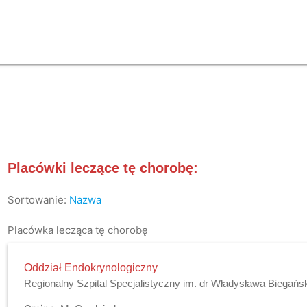
Placówki leczące tę chorobę:
Sortowanie:
Nazwa
Placówka lecząca tę chorobę
Oddział Endokrynologiczny
Regionalny Szpital Specjalistyczny im. dr Władysława Biegańs