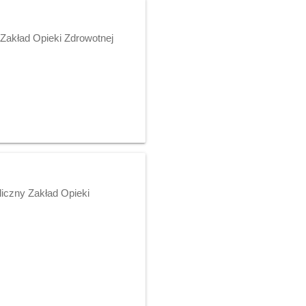
 Zakład Opieki Zdrowotnej
liczny Zakład Opieki