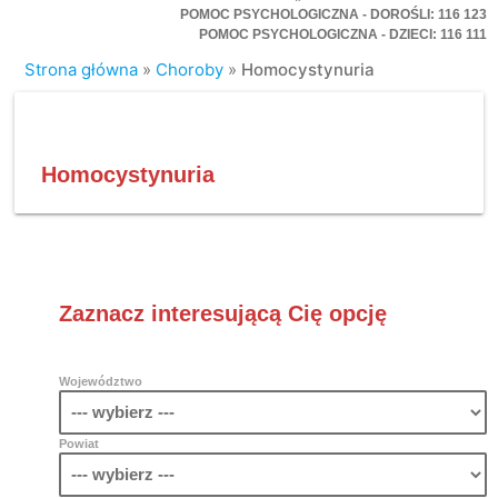
POMOC PSYCHOLOGICZNA - DOROŚLI: 116 123
POMOC PSYCHOLOGICZNA - DZIECI: 116 111
Strona główna
»
Choroby
»
Homocystynuria
Homocystynuria
Zaznacz interesującą Cię opcję
Województwo
Powiat