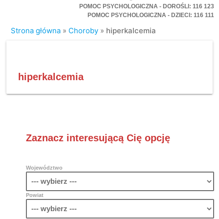
POMOC PSYCHOLOGICZNA - DOROŚLI: 116 123
POMOC PSYCHOLOGICZNA - DZIECI: 116 111
Strona główna
»
Choroby
»
hiperkalcemia
hiperkalcemia
Zaznacz interesującą Cię opcję
Województwo
Powiat