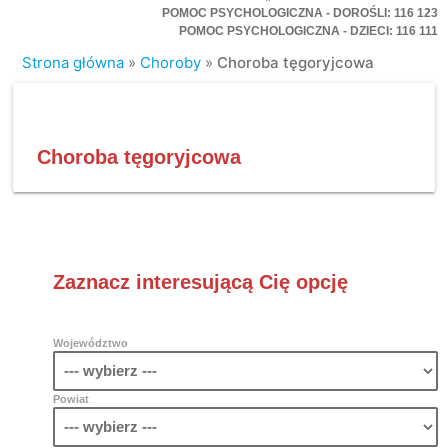
POMOC PSYCHOLOGICZNA - DOROŚLI: 116 123
POMOC PSYCHOLOGICZNA - DZIECI: 116 111
Strona główna
»
Choroby
»
Choroba tęgoryjcowa
Choroba tęgoryjcowa
Zaznacz interesującą Cię opcję
Województwo
Powiat