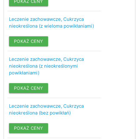
POKAŻ CENY
Leczenie zachowawcze, Cukrzyca
nieokreślona (z wieloma powikłaniami)
POKAŻ CENY
Leczenie zachowawcze, Cukrzyca
nieokreślona (z nieokreślonymi
powikłaniami)
POKAŻ CENY
Leczenie zachowawcze, Cukrzyca
nieokreślona (bez powikłań)
POKAŻ CENY