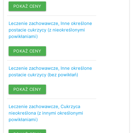
POKAŻ CENY
Leczenie zachowawcze, Inne określone
postacie cukrzycy (z nieokreślonymi
powikłaniami)
POKAŻ CENY
Leczenie zachowawcze, Inne określone
postacie cukrzycy (bez powikłań)
POKAŻ CENY
Leczenie zachowawcze, Cukrzyca
nieokreślona (z innymi określonymi
powikłaniami)