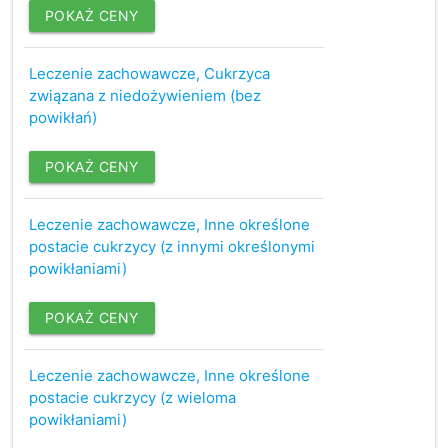
POKAŻ CENY
Leczenie zachowawcze, Cukrzyca
związana z niedożywieniem (bez
powikłań)
POKAŻ CENY
Leczenie zachowawcze, Inne określone
postacie cukrzycy (z innymi określonymi
powikłaniami)
POKAŻ CENY
Leczenie zachowawcze, Inne określone
postacie cukrzycy (z wieloma
powikłaniami)