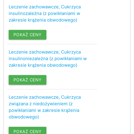
Leczenie zachowawcze, Cukrzyca
insulinozależna (z powikłaniami w
zakresie krążenia obwodowego)
POKAŻ CENY
Leczenie zachowawcze, Cukrzyca
insulinoniezależna (z powikłaniami w
zakresie krążenia obwodowego)
POKAŻ CENY
Leczenie zachowawcze, Cukrzyca
związana z niedożywieniem (z
powikłaniami w zakresie krążenia
obwodowego)
POKAŻ CENY