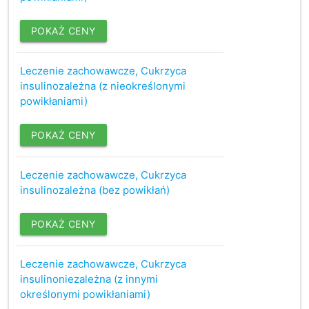
POKAŻ CENY
Leczenie zachowawcze, Cukrzyca
insulinozależna (z nieokreślonymi
powikłaniami)
POKAŻ CENY
Leczenie zachowawcze, Cukrzyca
insulinozależna (bez powikłań)
POKAŻ CENY
Leczenie zachowawcze, Cukrzyca
insulinoniezależna (z innymi
określonymi powikłaniami)