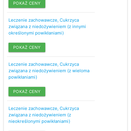
POKAŻ CENY
Leczenie zachowawcze, Cukrzyca
związana z niedożywieniem (z innymi
określonymi powikłaniami)
POKAŻ CENY
Leczenie zachowawcze, Cukrzyca
związana z niedożywieniem (z wieloma
powikłaniami)
POKAŻ CENY
Leczenie zachowawcze, Cukrzyca
związana z niedożywieniem (z
nieokreślonymi powikłaniami)