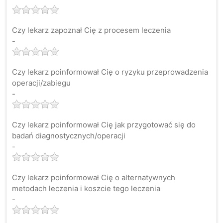
Czy lekarz zapoznał Cię z procesem leczenia
-
Czy lekarz poinformował Cię o ryzyku przeprowadzenia
operacji/zabiegu
-
Czy lekarz poinformował Cię jak przygotować się do
badań diagnostycznych/operacji
-
Czy lekarz poinformował Cię o alternatywnych
metodach leczenia i koszcie tego leczenia
-