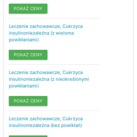
POKAŻ CENY
Leczenie zachowawcze, Cukrzyca
insulinoniezależna (z wieloma
powikłaniami)
POKAŻ CENY
Leczenie zachowawcze, Cukrzyca
insulinoniezależna (z nieokreślonymi
powikłaniami)
POKAŻ CENY
Leczenie zachowawcze, Cukrzyca
insulinoniezależna (bez powikłań)