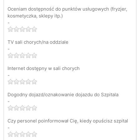
Oceniam dostępność do punktów usługowych (fryzjer,
kosmetyczka, sklepy itp.)
-
TV sali chorych/na oddziale
-
Internet dostępny w sali chorych
-
Dogodny dojazd/oznakowanie dojazdu do Szpitala
-
Czy personel poinformował Cię, kiedy opuścisz szpital
-