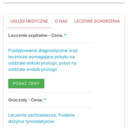
USŁUGI MEDYCZNE
O NAS
LECZONE SCHORZENIA
Leczenie szpitalne - Cena:
*
Postępowanie diagnostyczne oraz
lecznicze wymagające pobytu na
oddziale enkokrynologii, pobyt na
oddziale endokrynologii
POKAŻ CENY
Gruczoły - Cena:
*
Leczenie zachowawcze, Podanie
dożylne tyreostatyków