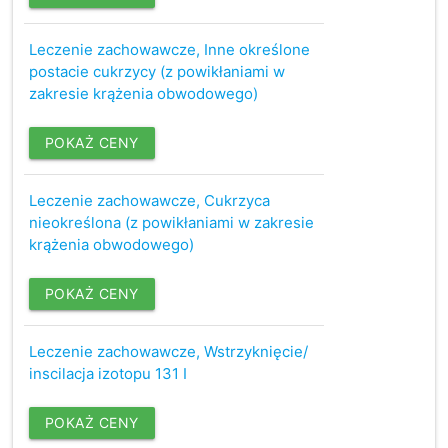
Leczenie zachowawcze, Inne określone
postacie cukrzycy (z powikłaniami w
zakresie krążenia obwodowego)
POKAŻ CENY
Leczenie zachowawcze, Cukrzyca
nieokreślona (z powikłaniami w zakresie
krążenia obwodowego)
POKAŻ CENY
Leczenie zachowawcze, Wstrzyknięcie/
inscilacja izotopu 131 I
POKAŻ CENY