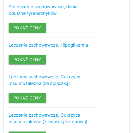
PoLeczenie zachowawcze, danie
doustne tyreostatyków
POKAŻ CENY
Leczenie zachowawcze, Hipoglikemia
POKAŻ CENY
Leczenie zachowawcze, Cukrzyca
insulinozależna (ze śpiączką)
POKAŻ CENY
Leczenie zachowawcze, Cukrzyca
insulinozależna (z kwasicą ketonową)