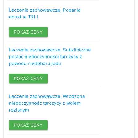
Leczenie zachowawcze, Podanie
doustne 131 I
POKAŻ CENY
Leczenie zachowawcze, Subkliniczna
postać niedoczynności tarczycy z
powodu niedoboru jodu
POKAŻ CENY
Leczenie zachowawcze, Wrodzona
niedoczynność tarczycy z wolem
rozlanym
POKAŻ CENY