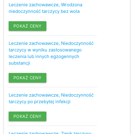
Leczenie zachowawcze, Wrodzona
niedoczynność tarczycy bez wola
POKAŻ CENY
Leczenie zachowawcze, Niedoczynność
tarczycy w wyniku zastosowanego
leczenia lub innych egzogennych
substancji
POKAŻ CENY
Leczenie zachowawcze, Niedoczynność
tarczycy po przebytej infekcji
POKAŻ CENY
Leczenie zachowawcze, Zanik tarczycy