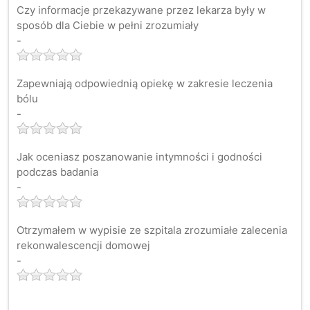
Czy informacje przekazywane przez lekarza były w
sposób dla Ciebie w pełni zrozumiały
-
Zapewniają odpowiednią opiekę w zakresie leczenia
bólu
-
Jak oceniasz poszanowanie intymności i godności
podczas badania
-
Otrzymałem w wypisie ze szpitala zrozumiałe zalecenia
rekonwalescencji domowej
-