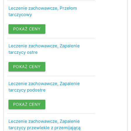
Leczenie zachowawcze, Przełom
tarczycowy
POKAŻ CENY
Leczenie zachowawcze, Zapalenie
tarczycy ostre
POKAŻ CENY
Leczenie zachowawcze, Zapalenie
tarczycy podostre
POKAŻ CENY
Leczenie zachowawcze, Zapalenie
tarczycy przewlekle z przemijającą