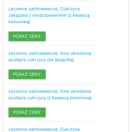
Leczenie zachowawcze, Cukrzyca
związana z niedożywieniem (z kwasicą
ketonową)
POKAŻ CENY
Leczenie zachowawcze, Inne określone
postacie cukrzycy (ze śpiączką)
POKAŻ CENY
Leczenie zachowawcze, Inne określone
postacie cukrzycy (z kwasicą ketonową)
POKAŻ CENY
Leczenie zachowawcze, Cukrzyca