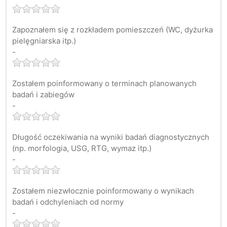
Zapoznałem się z rozkładem pomieszczeń (WC, dyżurka
pielęgniarska itp.)
-
Zostałem poinformowany o terminach planowanych
badań i zabiegów
-
Długość oczekiwania na wyniki badań diagnostycznych
(np. morfologia, USG, RTG, wymaz itp.)
-
Zostałem niezwłocznie poinformowany o wynikach
badań i odchyleniach od normy
-