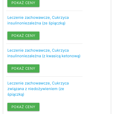
POKAŻ CENY
Leczenie zachowawcze, Cukrzyca
insulinoniezależna (ze śpiączką)
POKAŻ CENY
Leczenie zachowawcze, Cukrzyca
insulinoniezależna (z kwasicą ketonową)
POKAŻ CENY
Leczenie zachowawcze, Cukrzyca
związana z niedożywieniem (ze
śpiączką)
POKAŻ CENY