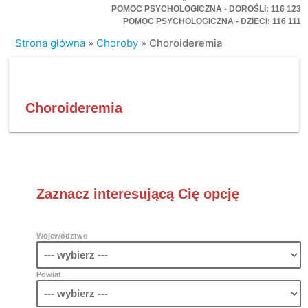
POMOC PSYCHOLOGICZNA - DOROŚLI: 116 123
POMOC PSYCHOLOGICZNA - DZIECI: 116 111
Strona główna
»
Choroby
»
Choroideremia
Choroideremia
Zaznacz interesującą Cię opcję
Województwo
Powiat