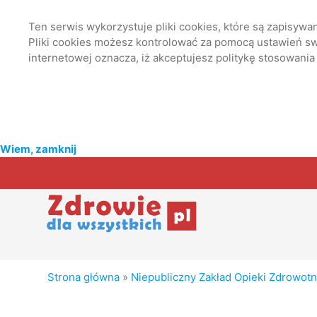
Ten serwis wykorzystuje pliki cookies, które są zapisyw
Pliki cookies możesz kontrolować za pomocą ustawień swo
internetowej oznacza, iż akceptujesz politykę stosowania
Wiem, zamknij
Strona główna
»
Niepubliczny Zakład Opieki Zdrowotne