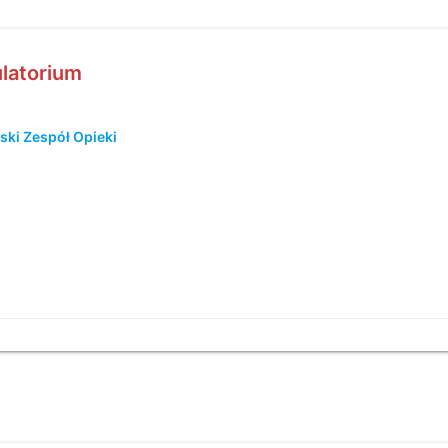
latorium
ski Zespół Opieki