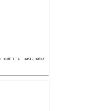
na minimalna i maksymalna