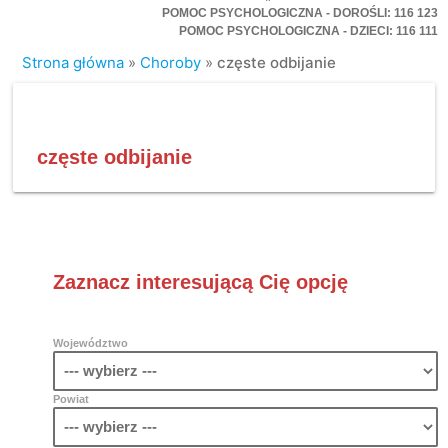
POMOC PSYCHOLOGICZNA - DOROŚLI: 116 123
POMOC PSYCHOLOGICZNA - DZIECI: 116 111
Strona główna
»
Choroby
»
częste odbijanie
częste odbijanie
Zaznacz interesującą Cię opcję
Województwo
Powiat