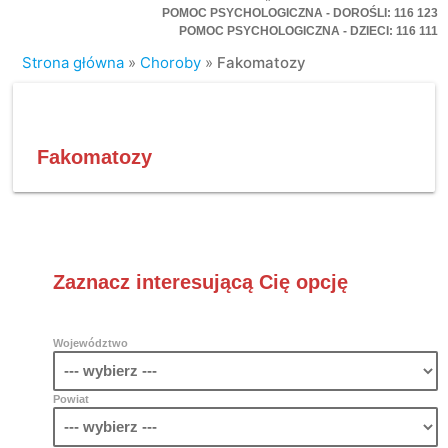
POMOC PSYCHOLOGICZNA - DOROŚLI: 116 123
POMOC PSYCHOLOGICZNA - DZIECI: 116 111
Strona główna
»
Choroby
»
Fakomatozy
Fakomatozy
Zaznacz interesującą Cię opcję
Województwo
Powiat