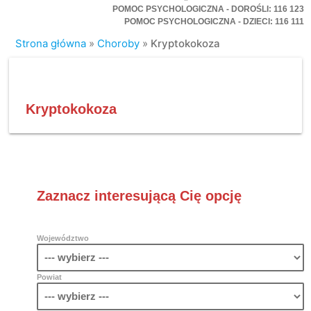
POMOC PSYCHOLOGICZNA - DOROŚLI: 116 123
POMOC PSYCHOLOGICZNA - DZIECI: 116 111
Strona główna
»
Choroby
»
Kryptokokoza
Kryptokokoza
Zaznacz interesującą Cię opcję
Województwo
Powiat