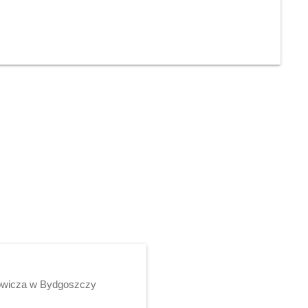
rowicza w Bydgoszczy