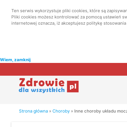
Ten serwis wykorzystuje pliki cookies, które są zapisyw
Pliki cookies możesz kontrolować za pomocą ustawień swo
internetowej oznacza, iż akceptujesz politykę stosowania
Wiem, zamknij
Strona główna
»
Choroby
»
Inne choroby układu mo