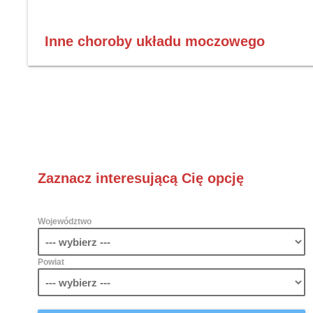
Inne choroby układu moczowego
Zaznacz interesującą Cię opcję
Województwo
Powiat