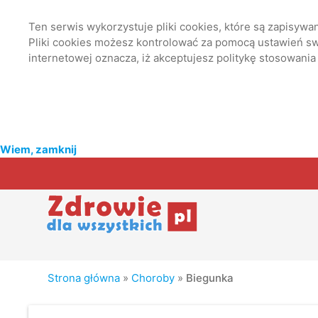
Ten serwis wykorzystuje pliki cookies, które są zapisyw
Pliki cookies możesz kontrolować za pomocą ustawień swo
internetowej oznacza, iż akceptujesz politykę stosowania
Wiem, zamknij
Strona główna
»
Choroby
»
Biegunka