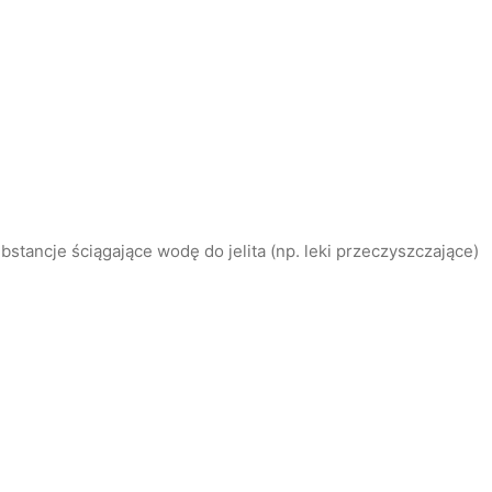
ubstancje ściągające wodę do jelita (np. leki przeczyszczające)