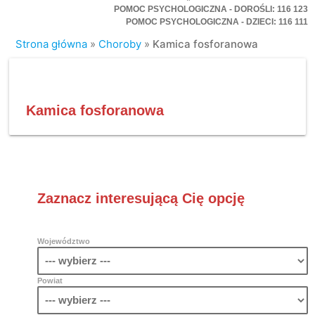
POMOC PSYCHOLOGICZNA - DOROŚLI: 116 123
POMOC PSYCHOLOGICZNA - DZIECI: 116 111
Strona główna
»
Choroby
»
Kamica fosforanowa
Kamica fosforanowa
Zaznacz interesującą Cię opcję
Województwo
Powiat