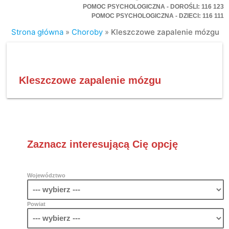
POMOC PSYCHOLOGICZNA - DOROŚLI: 116 123
POMOC PSYCHOLOGICZNA - DZIECI: 116 111
Strona główna
»
Choroby
»
Kleszczowe zapalenie mózgu
Kleszczowe zapalenie mózgu
Zaznacz interesującą Cię opcję
Województwo
Powiat