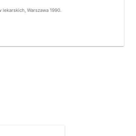
w lekarskich, Warszawa 1990.