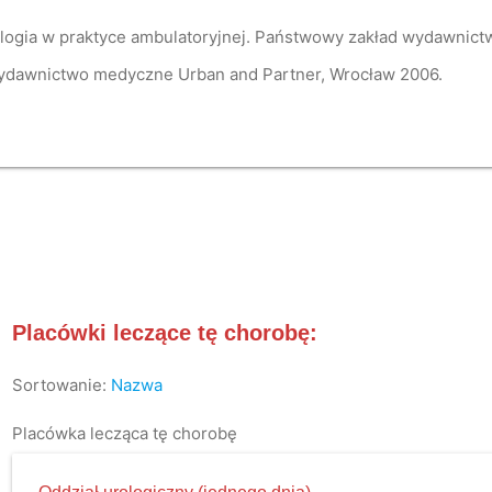
jologia w praktyce ambulatoryjnej. Państwowy zakład wydawnict
Wydawnictwo medyczne Urban and Partner, Wrocław 2006.
Placówki leczące tę chorobę:
Sortowanie:
Nazwa
Placówka lecząca tę chorobę