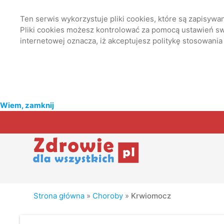
Ten serwis wykorzystuje pliki cookies, które są zapisyw
Pliki cookies możesz kontrolować za pomocą ustawień swo
internetowej oznacza, iż akceptujesz politykę stosowania
Wiem, zamknij
Strona główna
»
Choroby
»
Krwiomocz