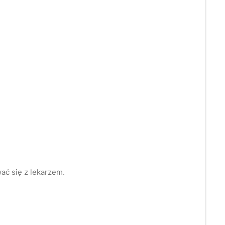
ć się z lekarzem.