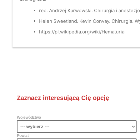
red. Andrzej Karwowski. Chirurgia i anestez
Helen Sweetland. Kevin Convay. Chirurgia. 
https://pl.wikipedia.org/wiki/Hematuria
Zaznacz interesującą Cię opcję
Województwo
Powiat