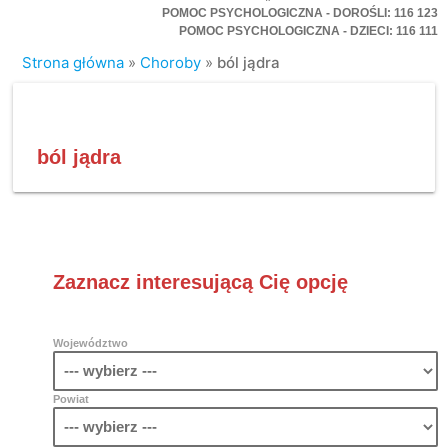
POMOC PSYCHOLOGICZNA - DOROŚLI: 116 123
POMOC PSYCHOLOGICZNA - DZIECI: 116 111
Strona główna
»
Choroby
»
ból jądra
ból jądra
Zaznacz interesującą Cię opcję
Województwo
Powiat