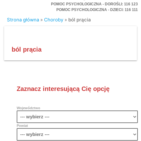
POMOC PSYCHOLOGICZNA - DOROŚLI: 116 123
POMOC PSYCHOLOGICZNA - DZIECI: 116 111
Strona główna
»
Choroby
»
ból prącia
ból prącia
Zaznacz interesującą Cię opcję
Województwo
Powiat