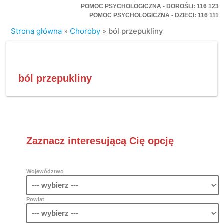
POMOC PSYCHOLOGICZNA - DOROŚLI: 116 123
POMOC PSYCHOLOGICZNA - DZIECI: 116 111
Strona główna
»
Choroby
»
ból przepukliny
ból przepukliny
Zaznacz interesującą Cię opcję
Województwo
Powiat