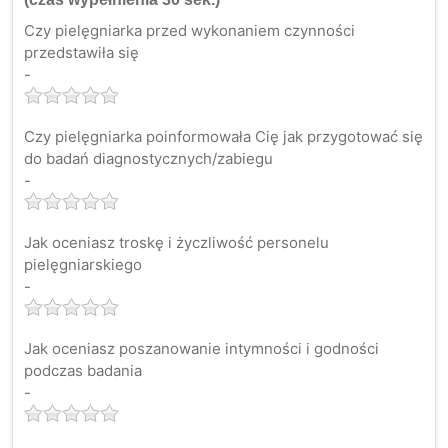
Czy pielęgniarka przed wykonaniem czynności
przedstawiła się
-
Czy pielęgniarka poinformowała Cię jak przygotować się
do badań diagnostycznych/zabiegu
-
Jak oceniasz troskę i życzliwość personelu
pielęgniarskiego
-
Jak oceniasz poszanowanie intymności i godności
podczas badania
-