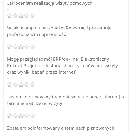
Jak oceniam realizację wizyty domowych
-
W jakim stopniu personel w Rejestracji prezentuje
profesjonalizm i uprzejmość
-
Mogę przeglądać mój ERP/on-line (Elektroniczny
Rekord Pacjenta - historia choroby, umówione wizyty
oraz wyniki badań przez Internet)
-
Jestem informowany (telefonicznie lub przez Internet) o
terminie najbliższej wizyty
-
Zostałem poinformowany o terminach planowanych