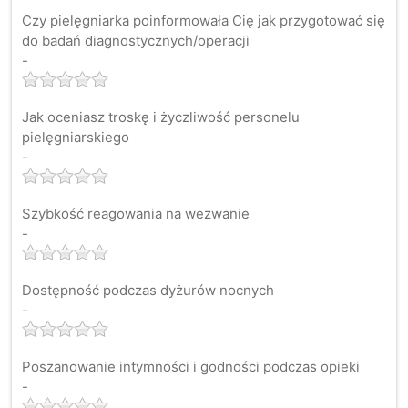
Czy pielęgniarka poinformowała Cię jak przygotować się
do badań diagnostycznych/operacji
-
Jak oceniasz troskę i życzliwość personelu
pielęgniarskiego
-
Szybkość reagowania na wezwanie
-
Dostępność podczas dyżurów nocnych
-
Poszanowanie intymności i godności podczas opieki
-