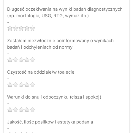
Długość oczekiwania na wyniki badań diagnostycznych
(np. morfologia, USG, RTG, wymaz itp.)
-
Zostałem niezwłocznie poinformowany o wynikach
badań i odchyleniach od normy
-
Czystość na oddziale/w toalecie
-
Warunki do snu i odpoczynku (cisza i spokój)
-
Jakość, ilość posiłków i estetyka podania
-