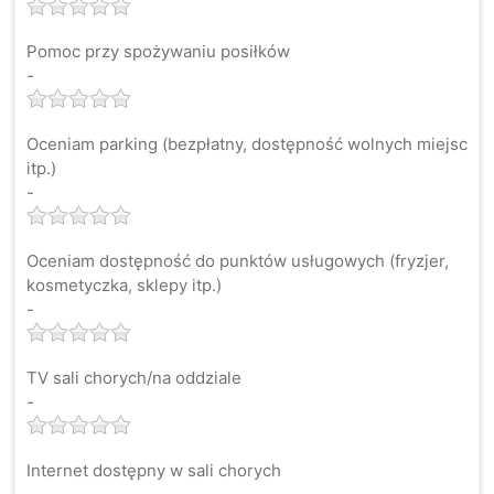
Pomoc przy spożywaniu posiłków
-
Oceniam parking (bezpłatny, dostępność wolnych miejsc
itp.)
-
Oceniam dostępność do punktów usługowych (fryzjer,
kosmetyczka, sklepy itp.)
-
TV sali chorych/na oddziale
-
Internet dostępny w sali chorych