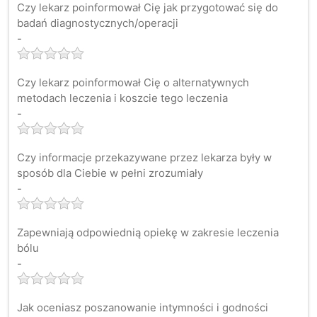
Czy lekarz poinformował Cię jak przygotować się do
badań diagnostycznych/operacji
-
Czy lekarz poinformował Cię o alternatywnych
metodach leczenia i koszcie tego leczenia
-
Czy informacje przekazywane przez lekarza były w
sposób dla Ciebie w pełni zrozumiały
-
Zapewniają odpowiednią opiekę w zakresie leczenia
bólu
-
Jak oceniasz poszanowanie intymności i godności