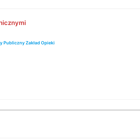
chicznymi
y Publiczny Zakład Opieki