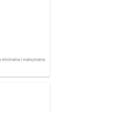
na minimalna i maksymalna