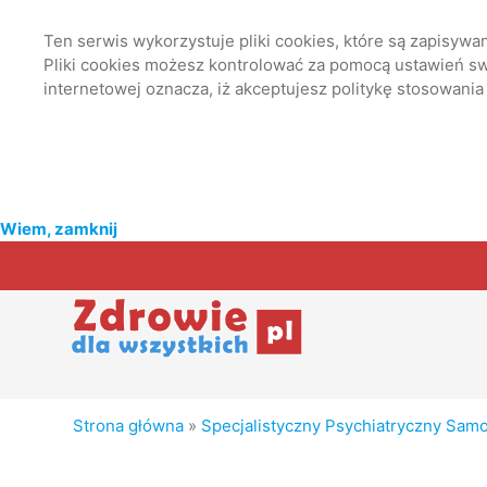
Ten serwis wykorzystuje pliki cookies, które są zapisyw
Pliki cookies możesz kontrolować za pomocą ustawień swo
internetowej oznacza, iż akceptujesz politykę stosowania
Wiem, zamknij
Strona główna
»
Specjalistyczny Psychiatryczny Samod