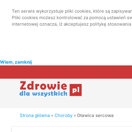
Ten serwis wykorzystuje pliki cookies, które są zapisyw
Pliki cookies możesz kontrolować za pomocą ustawień swo
internetowej oznacza, iż akceptujesz politykę stosowania
Wiem, zamknij
Strona główna
»
Choroby
»
Dławica sercowa