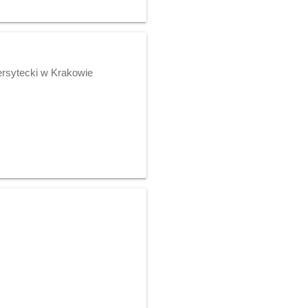
ersytecki w Krakowie