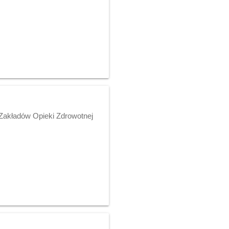
Zakładów Opieki Zdrowotnej