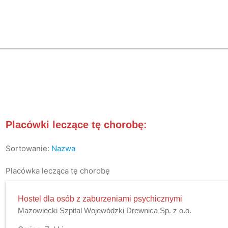
Placówki leczące tę chorobę:
Sortowanie:
Nazwa
Placówka lecząca tę chorobę
Hostel dla osób z zaburzeniami psychicznymi
Mazowiecki Szpital Wojewódzki Drewnica Sp. z o.o.