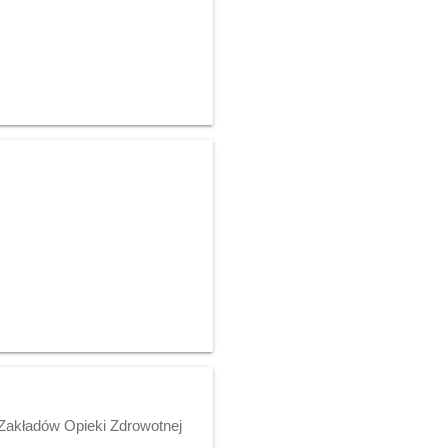
Zakładów Opieki Zdrowotnej