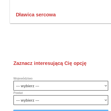
Dławica sercowa
Zaznacz interesującą Cię opcję
Województwo
Powiat