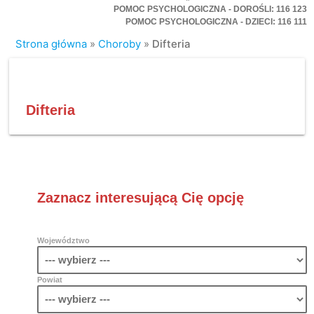
POMOC PSYCHOLOGICZNA - DOROŚLI: 116 123
POMOC PSYCHOLOGICZNA - DZIECI: 116 111
Strona główna
»
Choroby
»
Difteria
Difteria
Zaznacz interesującą Cię opcję
Województwo
Powiat