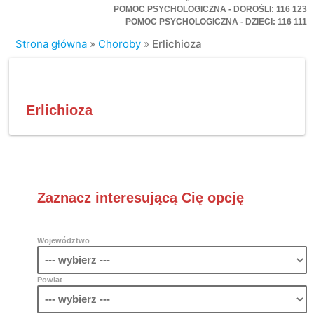
POMOC PSYCHOLOGICZNA - DOROŚLI: 116 123
POMOC PSYCHOLOGICZNA - DZIECI: 116 111
Strona główna
»
Choroby
»
Erlichioza
Erlichioza
Zaznacz interesującą Cię opcję
Województwo
Powiat