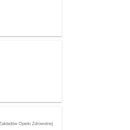
Zakładów Opieki Zdrowotnej