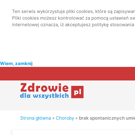
Ten serwis wykorzystuje pliki cookies, które są zapisyw
Pliki cookies możesz kontrolować za pomocą ustawień swo
internetowej oznacza, iż akceptujesz politykę stosowania
Wiem, zamknij
Strona główna
»
Choroby
»
brak spontanicznych umi