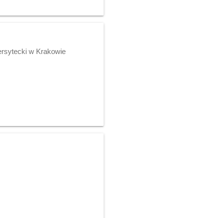
ersytecki w Krakowie