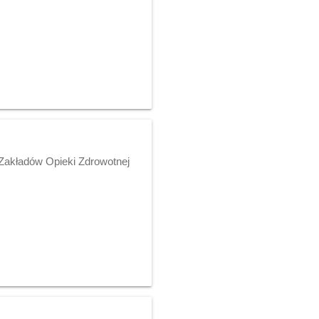
Zakładów Opieki Zdrowotnej