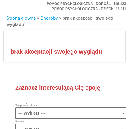
POMOC PSYCHOLOGICZNA - DOROŚLI: 116 123
POMOC PSYCHOLOGICZNA - DZIECI: 116 111
Strona główna
»
Choroby
»
brak akceptacji swojego
wyglądu
brak akceptacji swojego wyglądu
Zaznacz interesującą Cię opcję
Województwo
Powiat