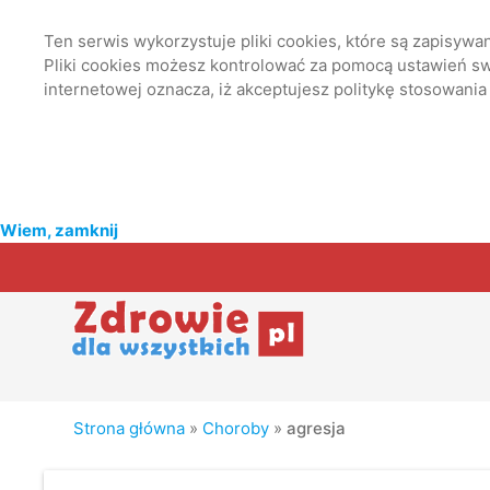
Ten serwis wykorzystuje pliki cookies, które są zapisyw
Pliki cookies możesz kontrolować za pomocą ustawień swo
internetowej oznacza, iż akceptujesz politykę stosowania
Wiem, zamknij
Strona główna
»
Choroby
»
agresja