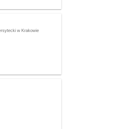
ersytecki w Krakowie