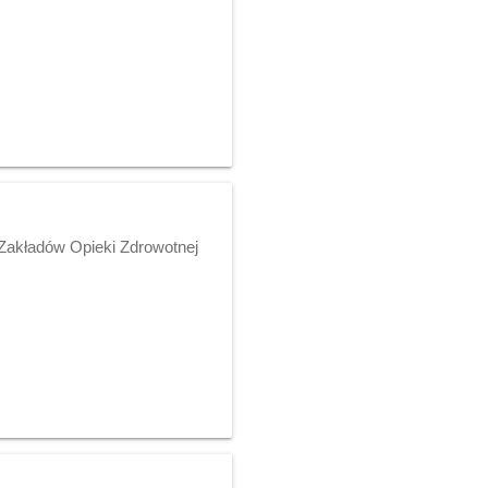
Zakładów Opieki Zdrowotnej