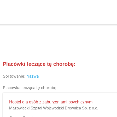
Placówki leczące tę chorobę:
Sortowanie:
Nazwa
Placówka lecząca tę chorobę
Hostel dla osób z zaburzeniami psychicznymi
Mazowiecki Szpital Wojewódzki Drewnica Sp. z o.o.