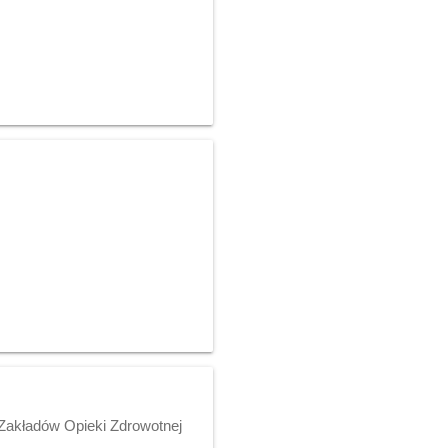
Zakładów Opieki Zdrowotnej