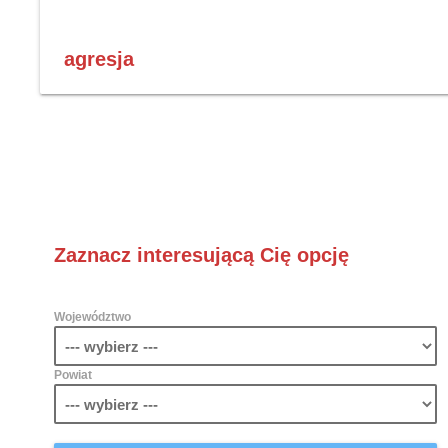
agresja
Zaznacz interesującą Cię opcję
Województwo
Powiat