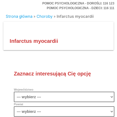
POMOC PSYCHOLOGICZNA - DOROŚLI: 116 123
POMOC PSYCHOLOGICZNA - DZIECI: 116 111
Strona główna
»
Choroby
»
Infarctus myocardii
Infarctus myocardii
Zaznacz interesującą Cię opcję
Województwo
Powiat