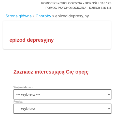
POMOC PSYCHOLOGICZNA - DOROŚLI: 116 123
POMOC PSYCHOLOGICZNA - DZIECI: 116 111
Strona główna
»
Choroby
»
epizod depresyjny
epizod depresyjny
Zaznacz interesującą Cię opcję
Województwo
Powiat