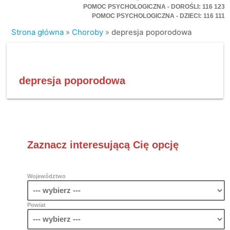
POMOC PSYCHOLOGICZNA - DOROŚLI: 116 123
POMOC PSYCHOLOGICZNA - DZIECI: 116 111
Strona główna
»
Choroby
»
depresja poporodowa
depresja poporodowa
Zaznacz interesującą Cię opcję
Województwo
Powiat