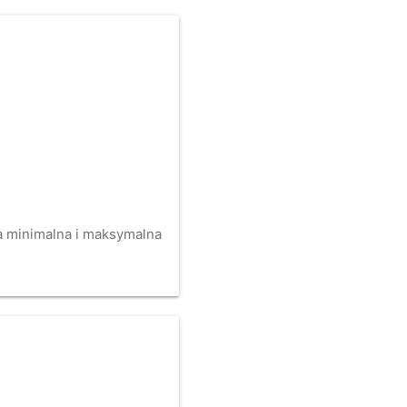
na minimalna i maksymalna