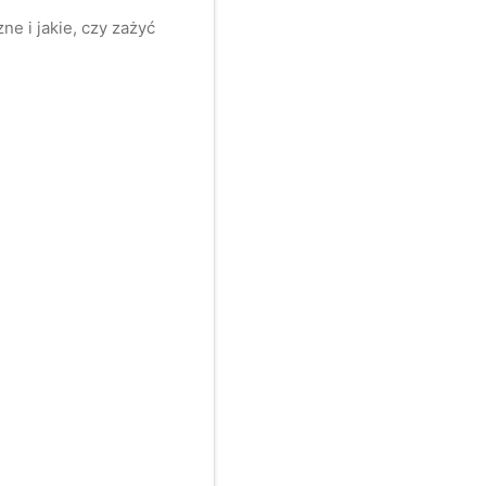
e i jakie, czy zażyć