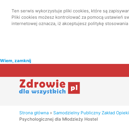
Ten serwis wykorzystuje pliki cookies, które są zapisyw
Pliki cookies możesz kontrolować za pomocą ustawień swo
internetowej oznacza, iż akceptujesz politykę stosowania
Wiem, zamknij
Strona główna
»
Samodzielny Publiczny Zakład Opieki 
Psychologicznej dla Młodzieży Hostel